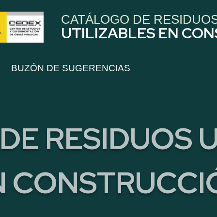
CATÁLOGO DE RESIDUO
UTILIZABLES EN CO
BUZÓN DE SUGERENCIAS
DE RESIDUOS U
N CONSTRUCCI