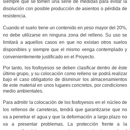
siempre que se tomen una serie de medidas para evitar la
disolución con posible producción de asientos o pérdida de
resistencia.
Cuando el suelo tiene un contenido en yeso mayor del 20%,
no debe utilizarse en ninguna zona del relleno. Su uso se
limitará a aquellos casos en que no existan otros suelos
disponibles y siempre que el mismo venga contemplado y
convenientemente justificado en el Proyecto.
Por tanto, los fosfoyesos se deben clasificar dentro de éste
último grupo, y su colocación como relleno se podrá realizar
bajo el caso obligatorio de disminuir los almacenamientos
de este material en unos lugares concretos, por condiciones
medio ambientales.
Para admitir la colocación de los fosfoyesos en el núcleo de
los rellenos de carreteras, tendrá que garantizarse que no
va a penetrar el agua y que la deformación a largo plazo no
va a presentar problemas. La protección frente a la