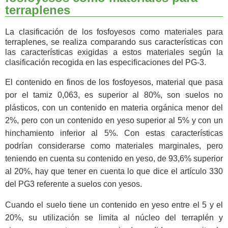
terraplenes
La clasificación de los fosfoyesos como materiales para
terraplenes, se realiza comparando sus características con
las características exigidas a estos materiales según la
clasificación recogida en las especificaciones del PG-3.
El contenido en finos de los fosfoyesos, material que pasa
por el tamiz 0,063, es superior al 80%, son suelos no
plásticos, con un contenido en materia orgánica menor del
2%, pero con un contenido en yeso superior al 5% y con un
hinchamiento inferior al 5%. Con estas características
podrían considerarse como materiales marginales, pero
teniendo en cuenta su contenido en yeso, de 93,6% superior
al 20%, hay que tener en cuenta lo que dice el artículo 330
del PG3 referente a suelos con yesos.
Cuando el suelo tiene un contenido en yeso entre el 5 y el
20%, su utilización se limita al núcleo del terraplén y